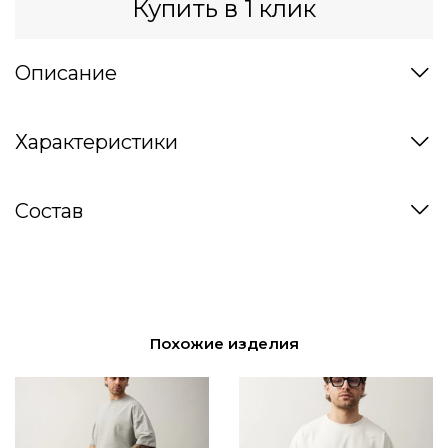
Купить в 1 клик
Описание
Характеристики
Состав
Похожие изделия