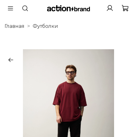
Главная
Футболки