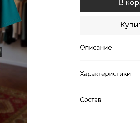
В кор
Купит
Описание
Характеристики
Состав