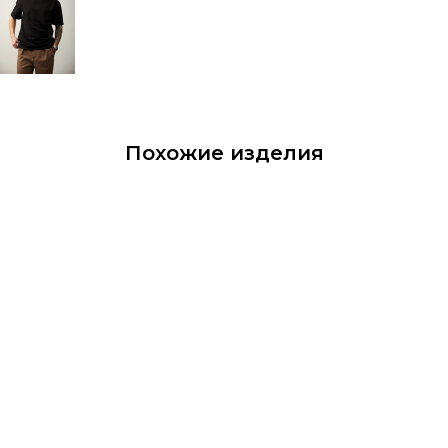
Похожие изделия