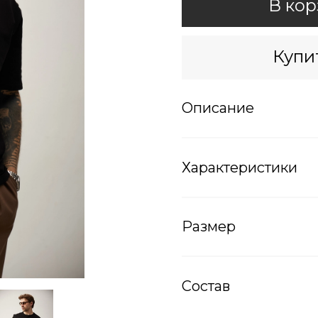
В кор
Купит
Описание
Характеристики
Размер
Состав