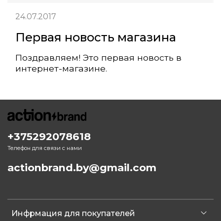
24.07.2017
Первая новость магазина
Поздравляем! Это первая новость в
интернет-магазине.
+375292078618
Телефон для связи с нами
actionbrand.by@gmail.com
Инфрмация для покупателей