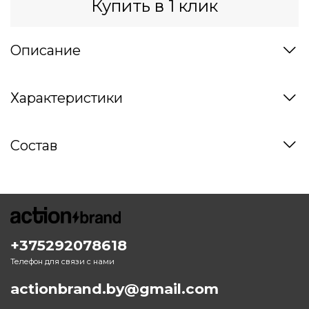
Купить в 1 клик
Описание
Характеристики
Состав
+375292078618
Телефон для связи с нами
actionbrand.by@gmail.com