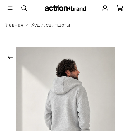
Главная
Худи, свитшоты