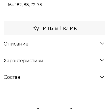
164-182, 88, 72-78
Купить в 1 клик
Описание
Характеристики
Состав