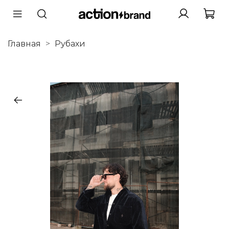
Главная
Рубахи