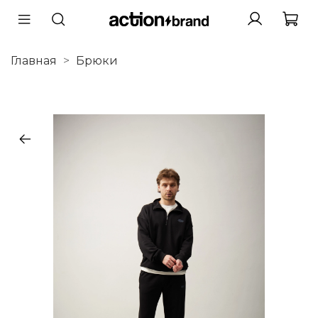
Главная
Брюки