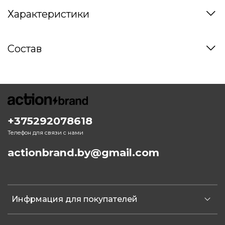
Характеристики
Состав
+375292078618
Телефон для связи с нами
actionbrand.by@gmail.com
Инфрмация для покупателей