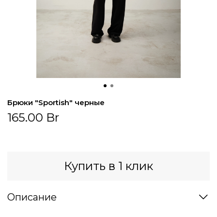
Брюки "Sportish" черные
165.00 Br
Купить в 1 клик
Описание