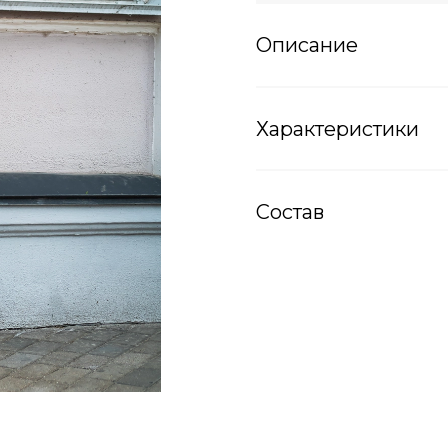
Описание
Характеристики
Состав