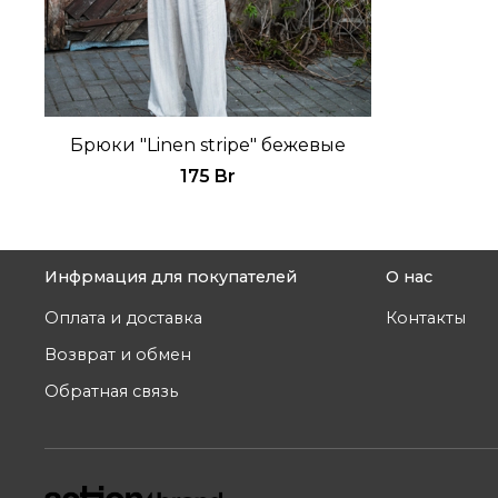
Брюки "Linen stripe" бежевые
175 Br
Инфрмация для покупателей
О нас
Оплата и доставка
Контакты
Возврат и обмен
Обратная связь