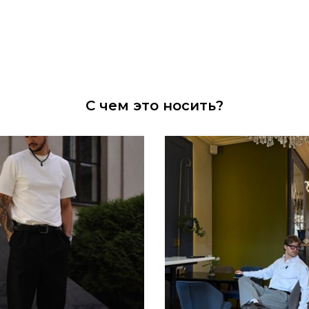
С чем это носить?