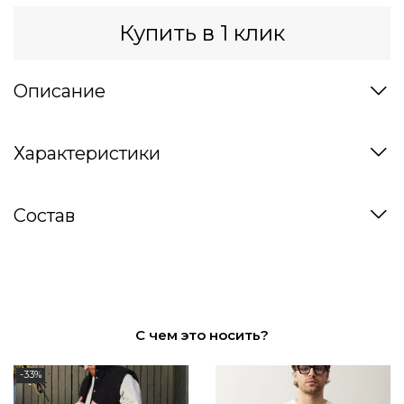
Купить в 1 клик
Описание
Характеристики
Состав
С чем это носить?
-33%