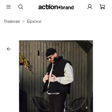
Главная
Брюки