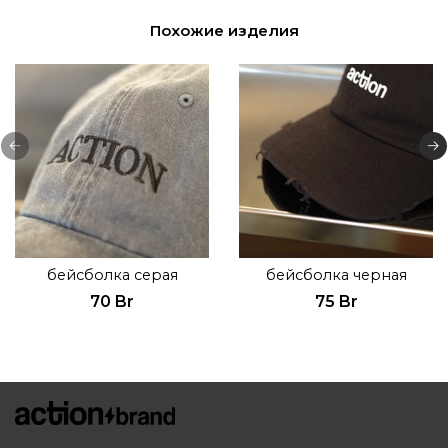
Похожие изделия
бейсболка серая
бейсболка черная
70 Br
75 Br