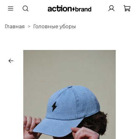
Главная
Головные уборы