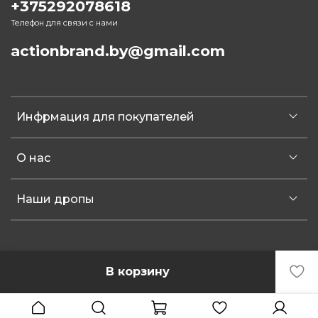
+375292078618
Телефон для связи с нами
actionbrand.by@gmail.com
Инфрмация для покупателей
О нас
Наши дропы
В корзину